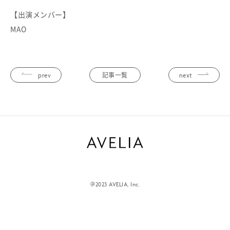
【出演メンバー】
MAO
prev
next
記事一覧
@2023 AVELIA, Inc.