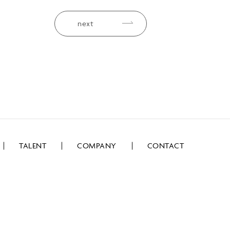
next
TALENT
COMPANY
CONTACT