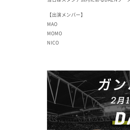
【出演メンバー】
MAO
MOMO
NICO