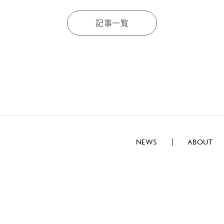
記事一覧
NEWS
ABOUT