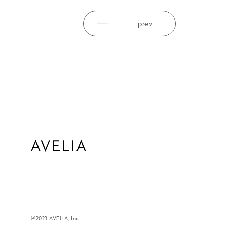
prev
@2023 AVELIA, Inc.