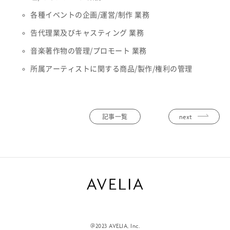
各種イベントの企画/運営/制作 業務
告代理業及びキャスティング 業務
音楽著作物の管理/プロモート 業務
所属アーティストに関する商品/製作/権利の管理
next
記事一覧
@2023 AVELIA, Inc.