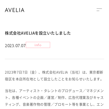
株式会社AVELIAを設立いたしました
2023.07.07
info
2023年7日7日（金）、株式会社AVELIA（当社）は、東京都新
宿区を本店所在地として設立したことをお知らせいたします。
当社は、アーティスト・タレントのプロデュース／マネジメン
ト、各種イベントの企画／運営／制作、広告代理業及びキャス
ティング、音楽著作物の管理／プロモート等を事業とし、エン