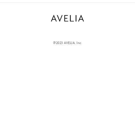
@2023 AVELIA, Inc.